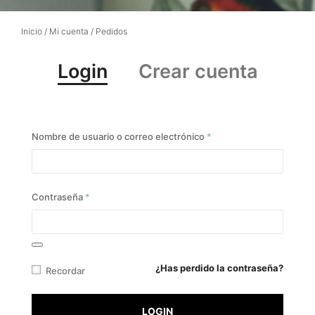
Inicio
/
Mi cuenta
/ Pedidos
Login
Crear cuenta
Nombre de usuario o correo electrónico
*
Contraseña
*
¿Has perdido la contraseña?
Recordar