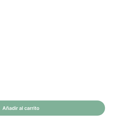
Añadir al carrito