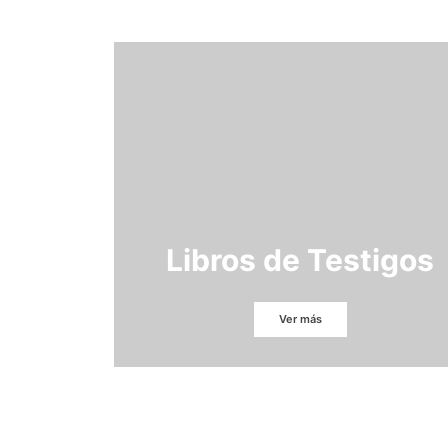
Libros de Testigos
Ver más