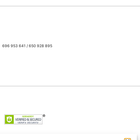
696 953 641 / 650 928 895