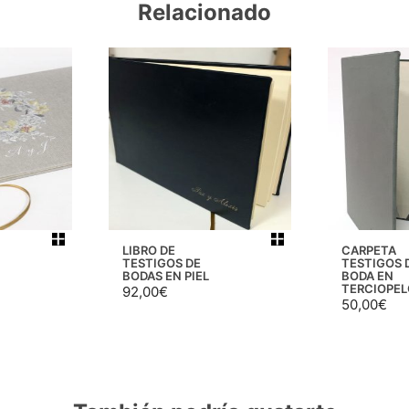
Relacionado
LIBRO DE
CARPETA
TESTIGOS DE
TESTIGOS 
BODAS EN PIEL
BODA EN
TERCIOPEL
92,00
€
50,00
€