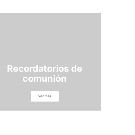
Recordatorios de
comunión
Ver más