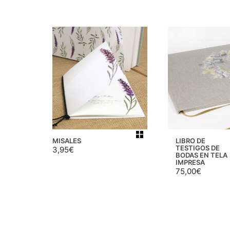
MISALES
LIBRO DE
TESTIGOS DE
3,95
€
BODAS EN TELA
IMPRESA
75,00
€