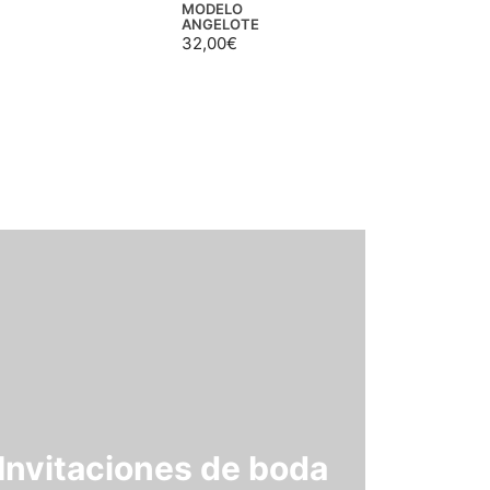
MODELO
ANGELOTE
32,00
€
Invitaciones de boda