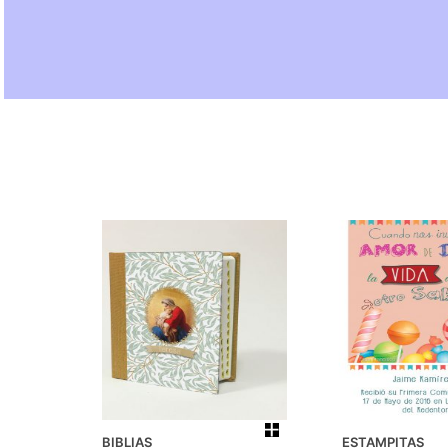
BIBLIAS
ESTAMPITAS