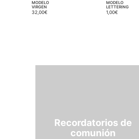
MODELO
MODELO
VIRGEN
LETTERING
32,00
€
1,00
€
Recordatorios de
comunión