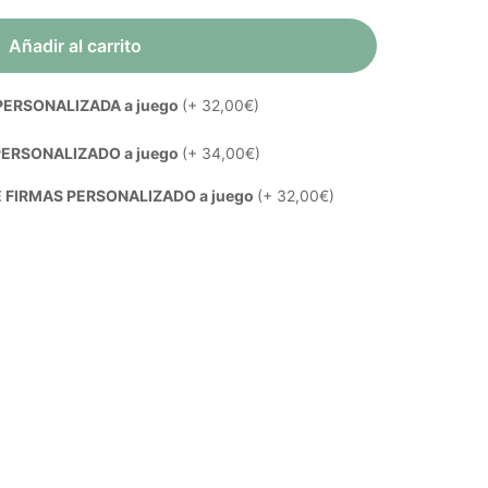
Añadir al carrito
 PERSONALIZADA a juego
(+ 32,00€)
ERSONALIZADO a juego
(+ 34,00€)
E FIRMAS PERSONALIZADO a juego
(+ 32,00€)