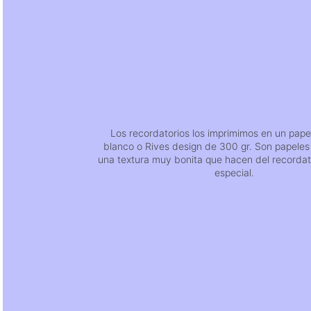
Los recordatorios los imprimimos en un pape
blanco o Rives design de 300 gr. Son papeles
una textura muy bonita que hacen del recordat
especial.