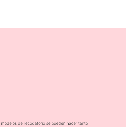
s modelos de recodatorio se pueden hacer tanto