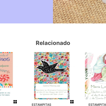
Relacionado
ESTAMPITAS
ESTAMPITA