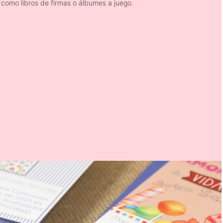
, como libros de firmas o álbumes a juego.