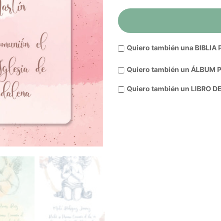
Quiero también una
BIBLIA
Quiero también un
ÁLBUM P
Quiero también un
LIBRO D