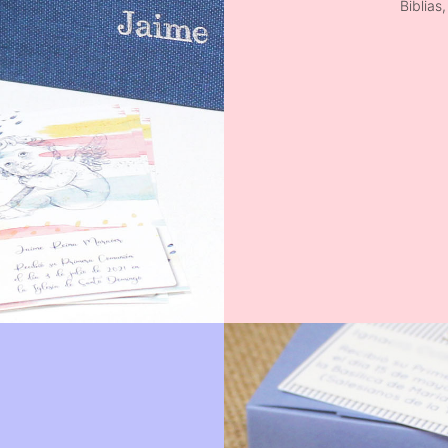
Biblias