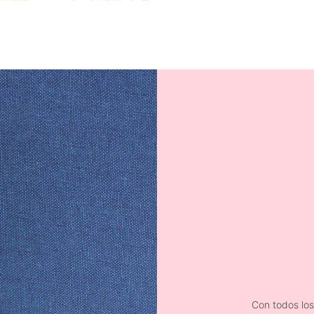
Con todos lo