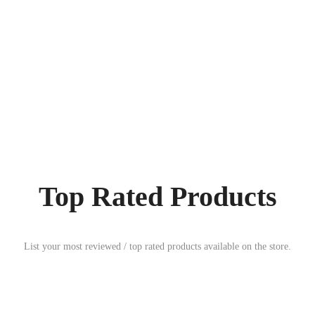
Top Rated Products
List your most reviewed / top rated products available on the store.