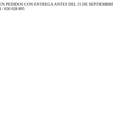
EN PEDIDOS CON ENTREGA ANTES DEL 15 DE SEPTIEMBR
1 / 650 928 895