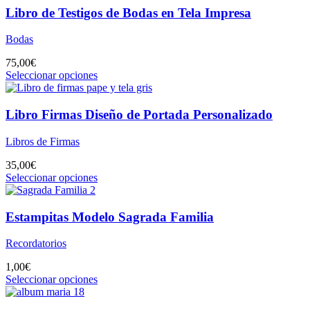
Libro de Testigos de Bodas en Tela Impresa
Bodas
75,00
€
Seleccionar opciones
Libro Firmas Diseño de Portada Personalizado
Libros de Firmas
35,00
€
Seleccionar opciones
Estampitas Modelo Sagrada Familia
Recordatorios
1,00
€
Seleccionar opciones