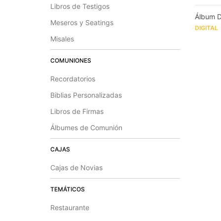
Libros de Testigos
Álbum Di
Meseros y Seatings
DIGITAL
Misales
COMUNIONES
Recordatorios
Biblias Personalizadas
Libros de Firmas
Álbumes de Comunión
CAJAS
Cajas de Novias
TEMÁTICOS
Restaurante