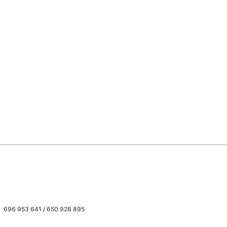
696 953 641 / 650 928 895