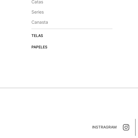
Catas
Series
Canasta
TELAS
PAPELES
INSTRAGRAM