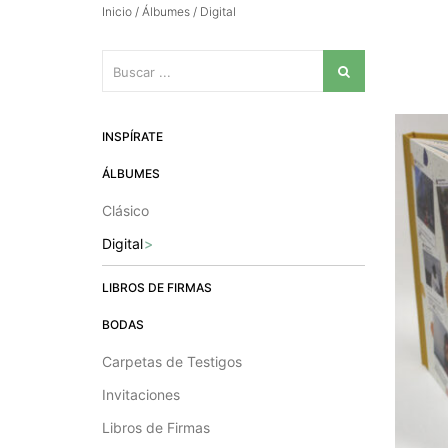
Inicio
/
Álbumes
/ Digital
INSPÍRATE
ÁLBUMES
Clásico
Digital
LIBROS DE FIRMAS
BODAS
Carpetas de Testigos
Invitaciones
Libros de Firmas