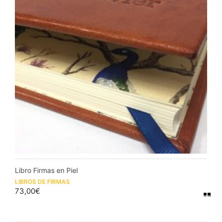
Libro Firmas en Piel
LIBROS DE FIRMAS
73,00
€