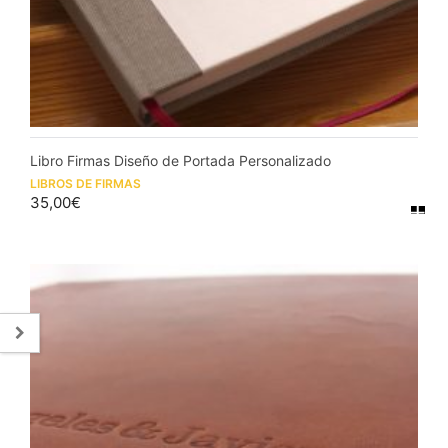
Libro Firmas Diseño de Portada Personalizado
LIBROS DE FIRMAS
35,00
€