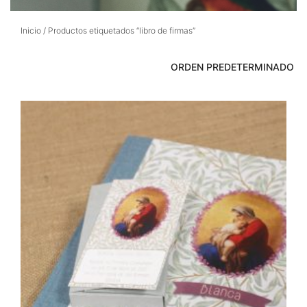
Inicio
/ Productos etiquetados “libro de firmas”