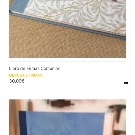
Libro de Firmas Comunión
LIBROS DE FIRMAS
30,00
€