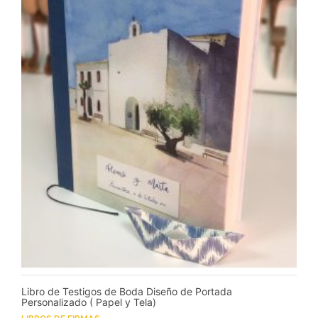
Libro de Testigos de Boda Diseño de Portada
Personalizado ( Papel y Tela)