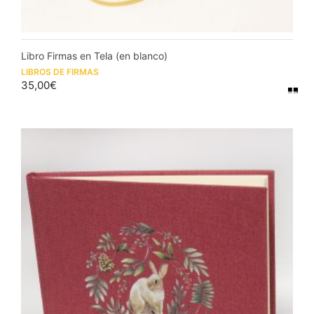
Libro Firmas en Tela (en blanco)
LIBROS DE FIRMAS
35,00
€