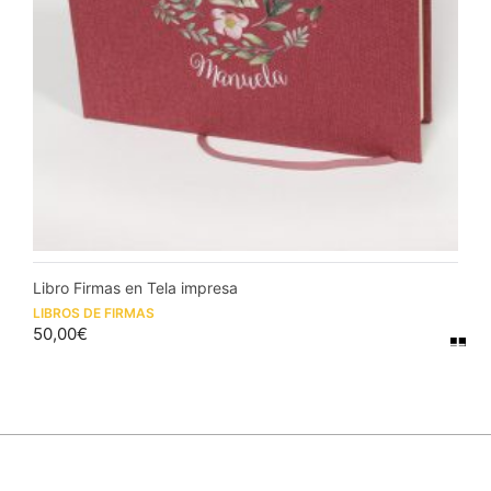
Libro Firmas en Tela impresa
LIBROS DE FIRMAS
50,00
€