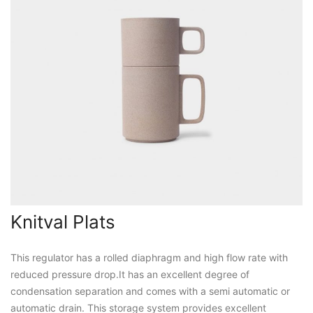
Knitval Plats
This regulator has a rolled diaphragm and high flow rate with
reduced pressure drop.It has an excellent degree of
condensation separation and comes with a semi automatic or
automatic drain. This storage system provides excellent