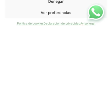
Denegar
Ver preferencias
Política de cookies
Declaración de privacidad
Aviso legal