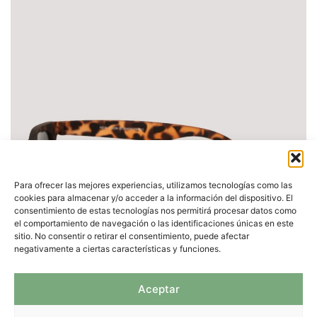
Para ofrecer las mejores experiencias, utilizamos tecnologías como las
cookies para almacenar y/o acceder a la información del dispositivo. El
consentimiento de estas tecnologías nos permitirá procesar datos como
el comportamiento de navegación o las identificaciones únicas en este
sitio. No consentir o retirar el consentimiento, puede afectar
negativamente a ciertas características y funciones.
Aceptar