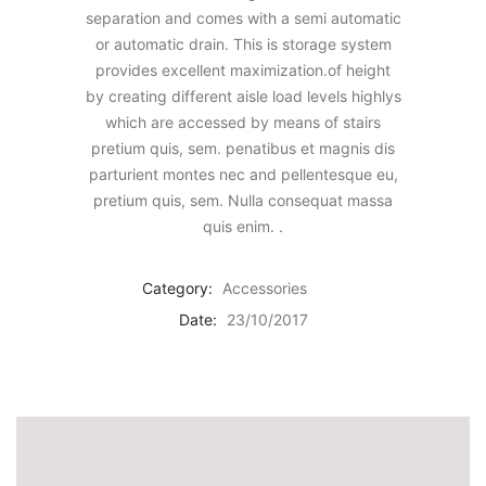
separation and comes with a semi automatic
or automatic drain. This is storage system
provides excellent maximization.of height
by creating different aisle load levels highlys
which are accessed by means of stairs
pretium quis, sem. penatibus et magnis dis
parturient montes nec and pellentesque eu,
pretium quis, sem. Nulla consequat massa
quis enim. .
Category:
Accessories
Date:
23/10/2017