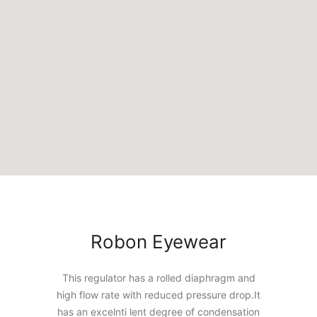
Robon Eyewear
This regulator has a rolled diaphragm and
high flow rate with reduced pressure drop.It
has an excelnti lent degree of condensation