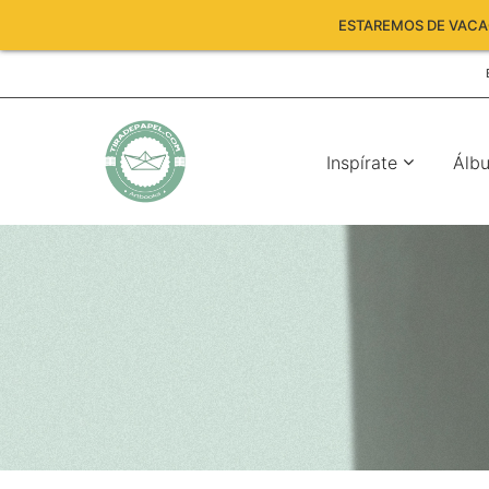
ESTAREMOS DE VACAC
Inspírate
Álb