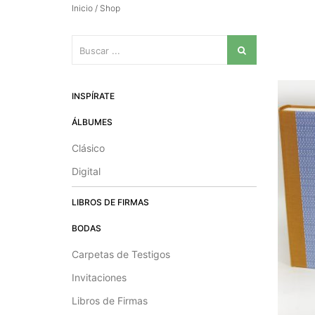
Inicio
/ Shop
INSPÍRATE
ÁLBUMES
Clásico
Digital
LIBROS DE FIRMAS
BODAS
Carpetas de Testigos
Invitaciones
Libros de Firmas