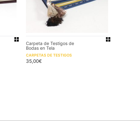
Carpeta de Testigos de
Bodas en Tela
CARPETAS DE TESTIGOS
35,00
€