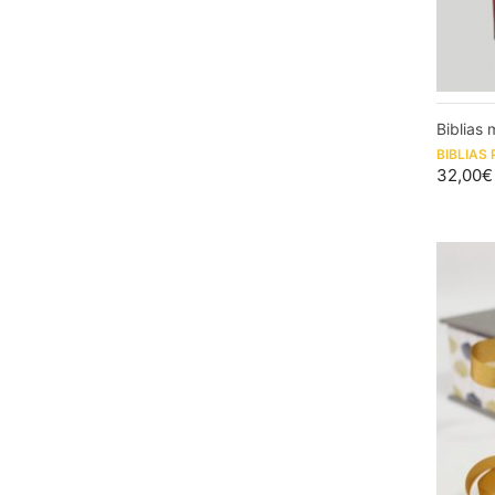
Biblias
BIBLIAS
32,00
€