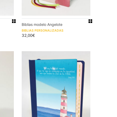
Biblias modelo Angelote
BIBLIAS PERSONALIZADAS
32,00
€