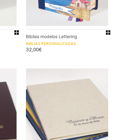
Biblias modelos Lettering
BIBLIAS PERSONALIZADAS
32,00
€