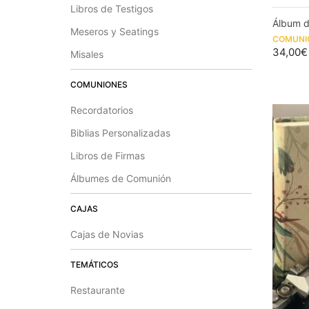
Libros de Testigos
Álbum 
Meseros y Seatings
COMUNI
34,00
€
Misales
COMUNIONES
Recordatorios
Biblias Personalizadas
Libros de Firmas
Álbumes de Comunión
CAJAS
Cajas de Novias
TEMÁTICOS
Restaurante