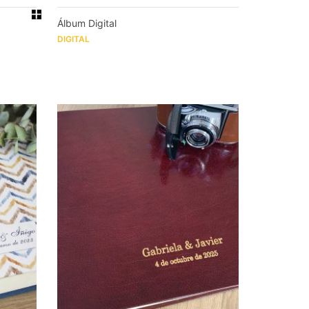
Álbum Digital
DIGITAL