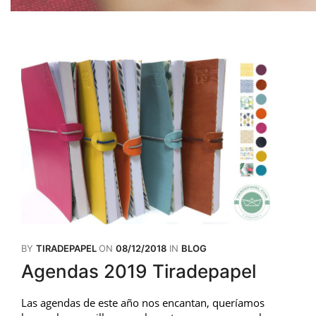
BY
TIRADEPAPEL
ON
08/12/2018
IN
BLOG
Agendas 2019 Tiradepapel
Las agendas de este año nos encantan, queríamos