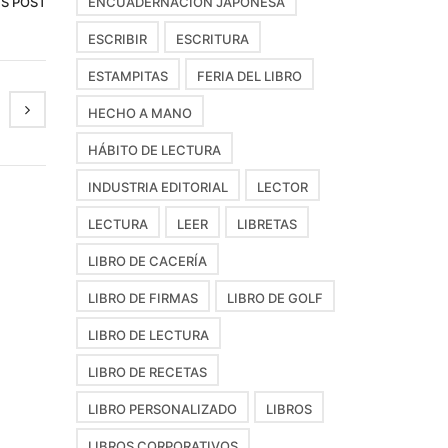
IS POST
ENCUADERNACIÓN JAPONESA
ESCRIBIR
ESCRITURA
ESTAMPITAS
FERIA DEL LIBRO
HECHO A MANO
HÁBITO DE LECTURA
INDUSTRIA EDITORIAL
LECTOR
LECTURA
LEER
LIBRETAS
LIBRO DE CACERÍA
LIBRO DE FIRMAS
LIBRO DE GOLF
LIBRO DE LECTURA
LIBRO DE RECETAS
LIBRO PERSONALIZADO
LIBROS
LIBROS CORPORATIVOS