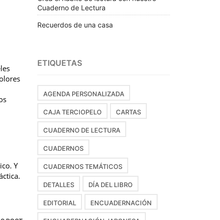
Cuaderno de Lectura
Recuerdos de una casa
ETIQUETAS
les
olores
AGENDA PERSONALIZADA
os
CAJA TERCIOPELO
CARTAS
CUADERNO DE LECTURA
CUADERNOS
ico. Y
CUADERNOS TEMÁTICOS
ctica.
DETALLES
DÍA DEL LIBRO
EDITORIAL
ENCUADERNACIÓN