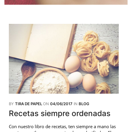
BY
TIRA DE PAPEL
ON
04/06/2017
IN
BLOG
Recetas siempre ordenadas
Con nuestro libro de recetas, ten siempre a mano las