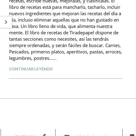
recetas, escribe nuevas, mejoralas, y clasifícalas. El
libro de recetas está para mancharlo, tacharlo, incluir
nuevos ingredientes que mejoran las recetas del día a
día, incluso eliminar aquellas que no han gustado en
casa. Un libro lleno de vida, que alimenta nuestra
mente. El libro de recetas de Tiradepapel dispone de
tantas secciones como necesites, así las tendrás
siempre ordenadas, y serán fáciles de buscar. Carnes,
Pescados, primeros platos, aperitivos, pastas, arroces,
legumbres, postres…...
CONTINUAR LEYENDO