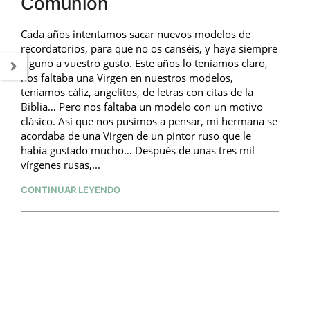
Comunión
Cada años intentamos sacar nuevos modelos de
recordatorios, para que no os canséis, y haya siempre
alguno a vuestro gusto. Este años lo teníamos claro,
nos faltaba una Virgen en nuestros modelos,
teníamos cáliz, angelitos, de letras con citas de la
Biblia… Pero nos faltaba un modelo con un motivo
clásico. Así que nos pusimos a pensar, mi hermana se
acordaba de una Virgen de un pintor ruso que le
había gustado mucho… Después de unas tres mil
vírgenes rusas,...
CONTINUAR LEYENDO