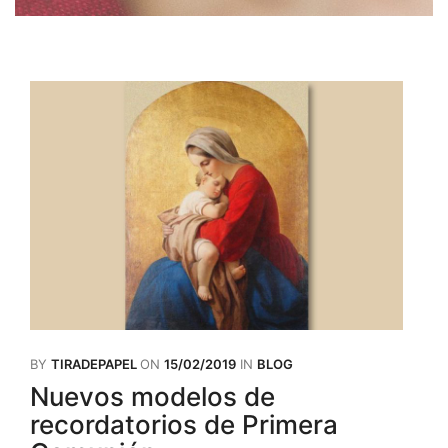
BY
TIRADEPAPEL
ON
15/02/2019
IN
BLOG
Nuevos modelos de
recordatorios de Primera