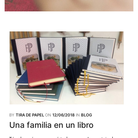
BY
TIRA DE PAPEL
ON
12/06/2018
IN
BLOG
Una familia en un libro