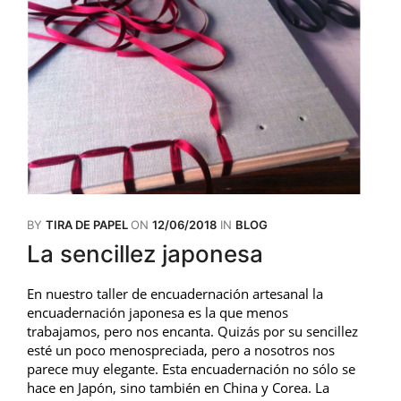
BY
TIRA DE PAPEL
ON
12/06/2018
IN
BLOG
La sencillez japonesa
En nuestro taller de encuadernación artesanal la
encuadernación japonesa es la que menos
trabajamos, pero nos encanta. Quizás por su sencillez
esté un poco menospreciada, pero a nosotros nos
parece muy elegante. Esta encuadernación no sólo se
hace en Japón, sino también en China y Corea. La