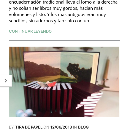
encuadernación tradicional lleva el lomo a la derecha
y no solían ser libros muy gordos, hacían más
volúmenes y listo. Y los más antiguos eran muy
sencillos, sin adornos y tan solo con un...
CONTINUAR LEYENDO
BY
TIRA DE PAPEL
ON
12/06/2018
IN
BLOG