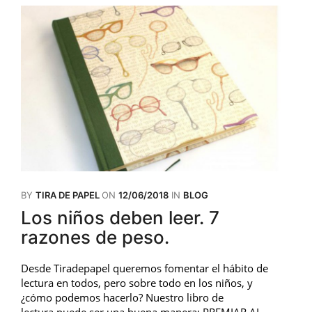
BY
TIRA DE PAPEL
ON
12/06/2018
IN
BLOG
Los niños deben leer. 7
razones de peso.
Desde Tiradepapel queremos fomentar el hábito de
lectura en todos, pero sobre todo en los niños, y
¿cómo podemos hacerlo? Nuestro libro de