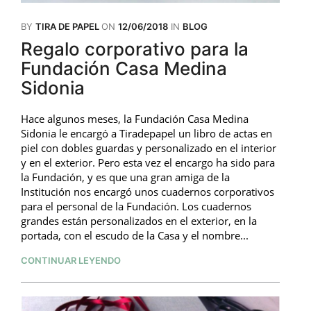
BY
TIRA DE PAPEL
ON
12/06/2018
IN
BLOG
Regalo corporativo para la
Fundación Casa Medina
Sidonia
Hace algunos meses, la Fundación Casa Medina
Sidonia le encargó a Tiradepapel un libro de actas en
piel con dobles guardas y personalizado en el interior
y en el exterior. Pero esta vez el encargo ha sido para
la Fundación, y es que una gran amiga de la
Institución nos encargó unos cuadernos corporativos
para el personal de la Fundación. Los cuadernos
grandes están personalizados en el exterior, en la
portada, con el escudo de la Casa y el nombre...
CONTINUAR LEYENDO