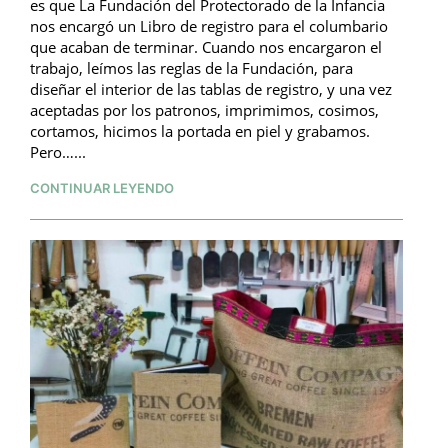
es que La Fundación del Protectorado de la Infancia
nos encargó un Libro de registro para el columbario
que acaban de terminar. Cuando nos encargaron el
trabajo, leímos las reglas de la Fundación, para
diseñar el interior de las tablas de registro, y una vez
aceptadas por los patronos, imprimimos, cosimos,
cortamos, hicimos la portada en piel y grabamos.
Pero…...
CONTINUAR LEYENDO