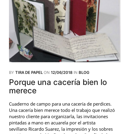
BY
TIRA DE PAPEL
ON
12/06/2018
IN
BLOG
Porque una cacería bien lo
merece
Cuaderno de campo para una cacería de perdices.
Una cacería bien merece todo el trabajo que realizó
nuestro cliente para organizarla, las invitaciones
pintadas a mano en acuarela por el artista
sevillano Ricardo Suarez, la impresión y los sobres