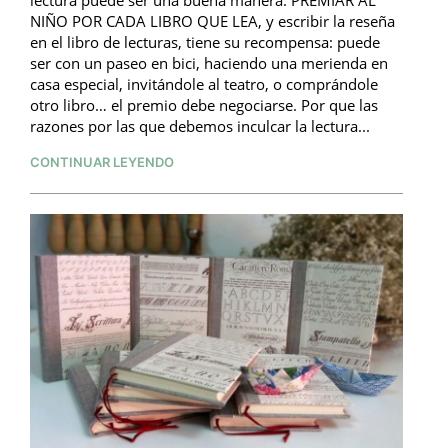
lectura puede ser una buena manera: PREMIAR AL
NIÑO POR CADA LIBRO QUE LEA, y escribir la reseña
en el libro de lecturas, tiene su recompensa: puede
ser con un paseo en bici, haciendo una merienda en
casa especial, invitándole al teatro, o comprándole
otro libro… el premio debe negociarse. Por que las
razones por las que debemos inculcar la lectura...
CONTINUAR LEYENDO