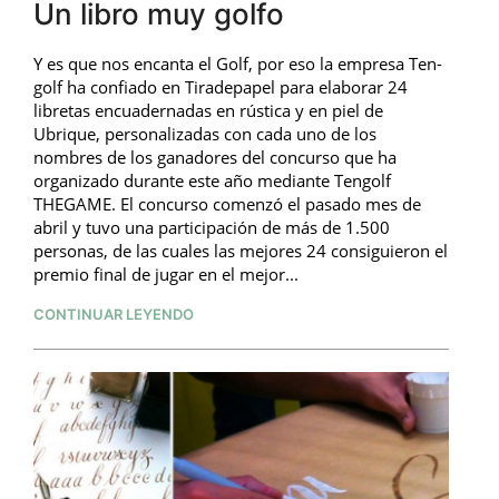
Un libro muy golfo
Y es que nos encanta el Golf, por eso la empresa Ten-
golf ha confiado en Tiradepapel para elaborar 24
libretas encuadernadas en rústica y en piel de
Ubrique, personalizadas con cada uno de los
nombres de los ganadores del concurso que ha
organizado durante este año mediante Tengolf
THEGAME. El concurso comenzó el pasado mes de
abril y tuvo una participación de más de 1.500
personas, de las cuales las mejores 24 consiguieron el
premio final de jugar en el mejor...
CONTINUAR LEYENDO