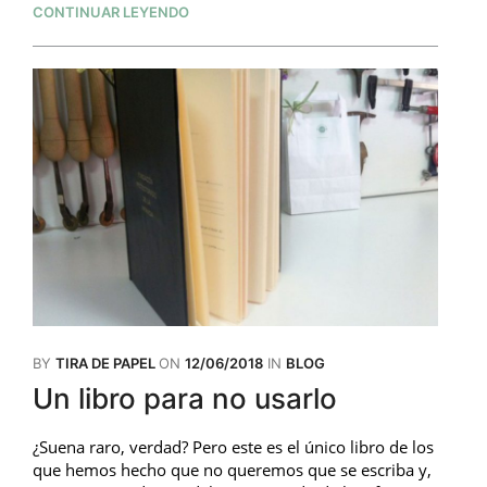
CONTINUAR LEYENDO
BY
TIRA DE PAPEL
ON
12/06/2018
IN
BLOG
Un libro para no usarlo
¿Suena raro, verdad? Pero este es el único libro de los
que hemos hecho que no queremos que se escriba y,