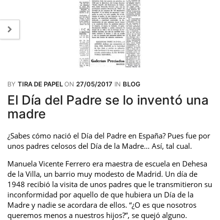
BY
TIRA DE PAPEL
ON
27/05/2017
IN
BLOG
El Día del Padre se lo inventó una
madre
¿Sabes cómo nació el Día del Padre en España? Pues fue por
unos padres celosos del Día de la Madre… Así, tal cual.
Manuela Vicente Ferrero era maestra de escuela en Dehesa
de la Villa, un barrio muy modesto de Madrid. Un día de
1948 recibió la visita de unos padres que le transmitieron su
inconformidad por aquello de que hubiera un Día de la
Madre y nadie se acordara de ellos. “¿O es que nosotros
queremos menos a nuestros hijos?”, se quejó alguno.