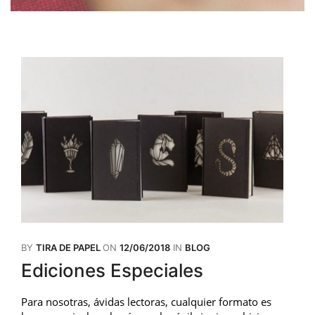
BY
TIRA DE PAPEL
ON
12/06/2018
IN
BLOG
Ediciones Especiales
Para nosotras, ávidas lectoras, cualquier formato es