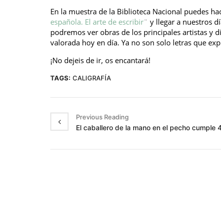
En la muestra de la Biblioteca Nacional puedes hac
española. El arte de escribir
¨ y llegar a nuestros d
podremos ver obras de los principales artistas y d
valorada hoy en día. Ya no son solo letras que exp
¡No dejeis de ir, os encantará!
TAGS:
CALIGRAFÍA
Previous Reading